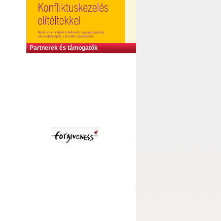
Partnerek és támogatók