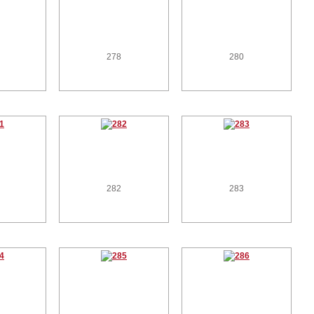
278
280
282
283