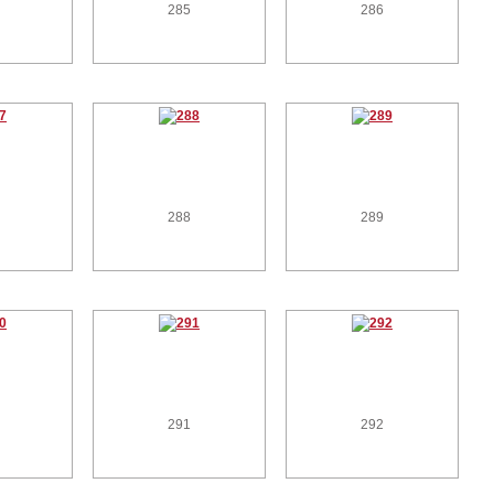
285
286
288
289
291
292