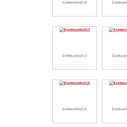
Esetkezelés010
Esetkeze
Esetkezelés013
Esetkeze
Esetkezelés016
Esetkeze