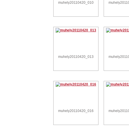
muhely20110420_010
muhely2011
muhely20110420_013
muhely2011
muhely20110420_016
muhely2011