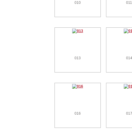
010
01
013
01
016
01