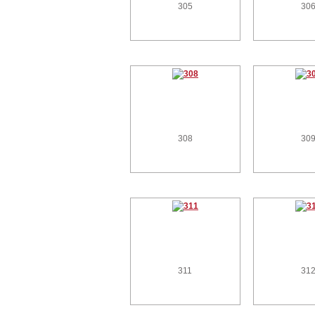
305
30
308
30
311
31