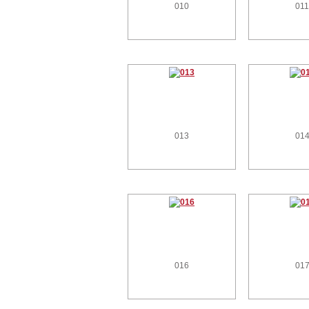
010
01
013
01
016
01