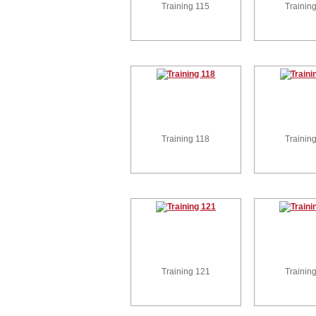
Training 115
Trainin
Training 118
Trainin
Training 121
Trainin