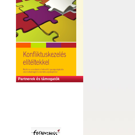
Partnerek és támogatók