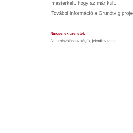
mesterkélt, hogy az már kult.
További információ a Grundtvig proje
Nincsenek üzenetek
A hozzászóláshoz kérjük, jelentkezzen be.