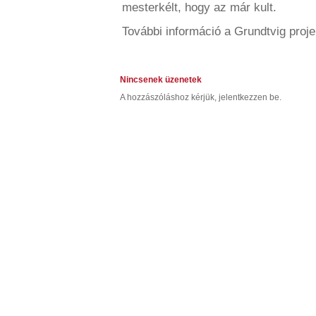
mesterkélt, hogy az már kult.
További információ a Grundtvig proje
Nincsenek üzenetek
A hozzászóláshoz kérjük, jelentkezzen be.