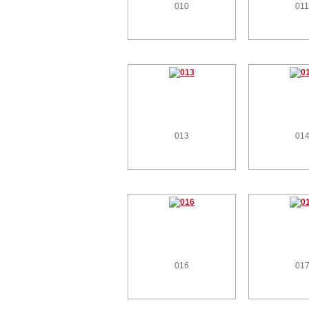
010
01
013
01
016
01