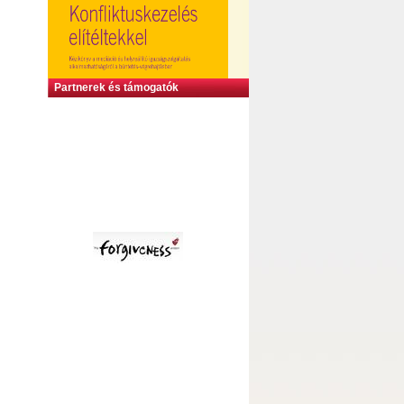
Partnerek és támogatók